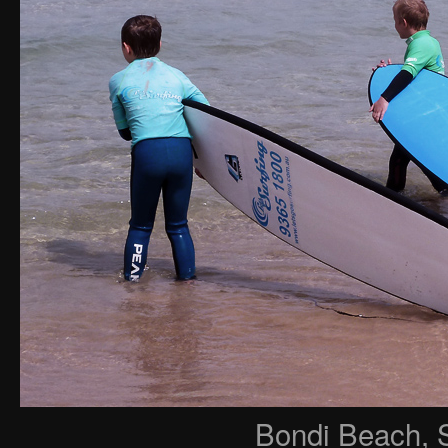
Bondi Beach, S