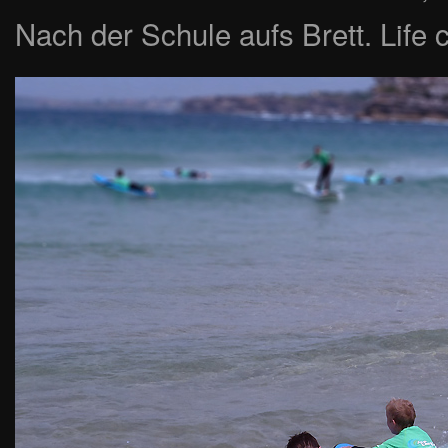
Nach der Schule aufs Brett. Life 