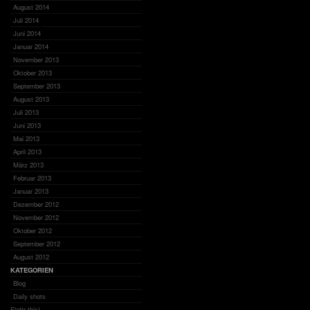
August 2014
Juli 2014
Juni 2014
Januar 2014
November 2013
Oktober 2013
September 2013
August 2013
Juli 2013
Juni 2013
Mai 2013
April 2013
März 2013
Februar 2013
Januar 2013
Dezember 2012
November 2012
Oktober 2012
September 2012
August 2012
KATEGORIEN
Blog
Daily shots
Flattr this!