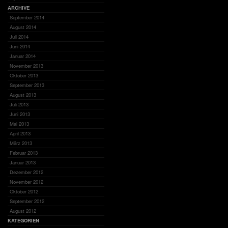
ARCHIVE
September 2014
August 2014
Juli 2014
Juni 2014
Januar 2014
November 2013
Oktober 2013
September 2013
August 2013
Juli 2013
Juni 2013
Mai 2013
April 2013
März 2013
Februar 2013
Januar 2013
Dezember 2012
November 2012
Oktober 2012
September 2012
August 2012
KATEGORIEN