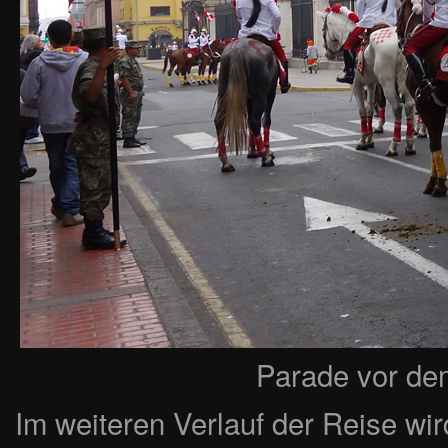
Parade vor de
Im weiteren Verlauf der Reise wir