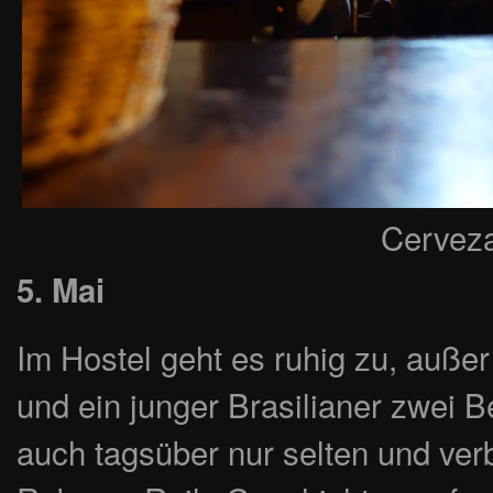
Cerveza
5. Mai
Im Hostel geht es ruhig zu, auße
und ein junger Brasilianer zwei B
auch tagsüber nur selten und ver