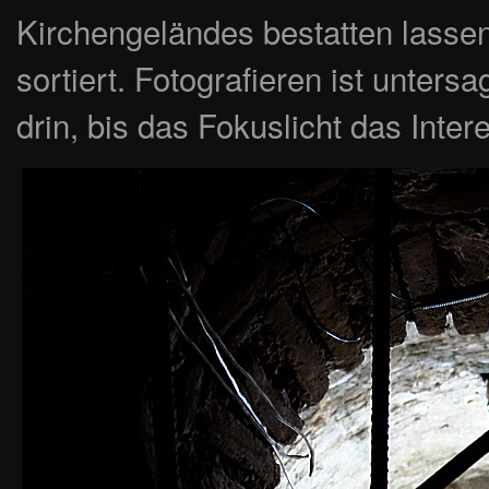
Kirchengeländes bestatten lasse
sortiert. Fotografieren ist unters
drin, bis das Fokuslicht das Int