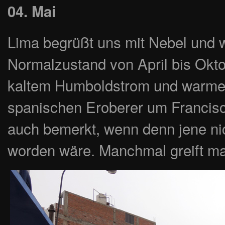
04. Mai
Lima begrüßt uns mit Nebel und
Normalzustand von April bis Okt
kaltem Humboldstrom und warmen
spanischen Eroberer um Francisc
auch bemerkt, wenn denn jene ni
worden wäre. Manchmal greift ma