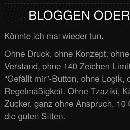
BLOGGEN ODER 
Könnte ich mal wieder tun.
Ohne Druck, ohne Konzept, ohne
Verstand, ohne 140 Zeichen-Limi
“Gefällt mir”-Button, ohne Logik,
Regelmäßigkeit. Ohne Tzaziki, K
Zucker, ganz ohne Anspruch, 10
die guten Sitten.