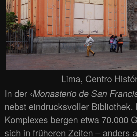
Lima, Centro Histó
In der ‹
Monasterio de San Franci
nebst eindrucksvoller Bibliothek
Komplexes bergen etwa 70.000 Gr
sich in früheren Zeiten – anders 