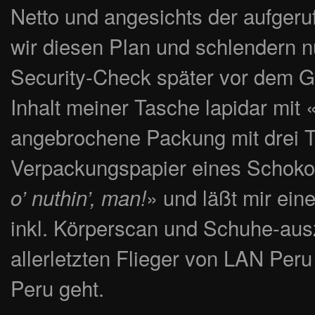
Netto und angesichts der aufgeruf
wir diesen Plan und schlendern 
Security-Check später vor dem G
Inhalt meiner Tasche lapidar mit 
angebrochene Packung mit drei T
Verpackungspapier eines Schokori
» und läßt mir ei
o’ nuthin’, man!
inkl. Körperscan und Schuhe-aus
allerletzten Flieger von LAN Peru
Peru geht.