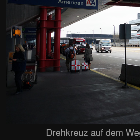
Drehkreuz auf dem We