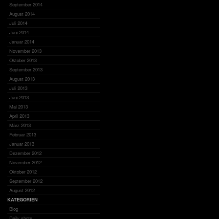
September 2014
August 2014
Juli 2014
Juni 2014
Januar 2014
November 2013
Oktober 2013
September 2013
August 2013
Juli 2013
Juni 2013
Mai 2013
April 2013
März 2013
Februar 2013
Januar 2013
Dezember 2012
November 2012
Oktober 2012
September 2012
August 2012
KATEGORIEN
Blog
Daily shots