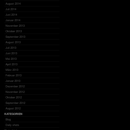
August 2014
Juli 2014
Juni 2014
Januar 2014
November 2013
Oktober 2013
September 2013
August 2013
Juli 2013
Juni 2013
Mai 2013
April 2013
März 2013
Februar 2013
Januar 2013
Dezember 2012
November 2012
Oktober 2012
September 2012
August 2012
KATEGORIEN
Blog
Daily shots