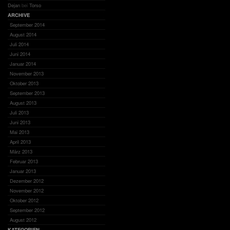
Dejan
bei
Torso
ARCHIVE
September 2014
August 2014
Juli 2014
Juni 2014
Januar 2014
November 2013
Oktober 2013
September 2013
August 2013
Juli 2013
Juni 2013
Mai 2013
April 2013
März 2013
Februar 2013
Januar 2013
Dezember 2012
November 2012
Oktober 2012
September 2012
August 2012
KATEGORIEN