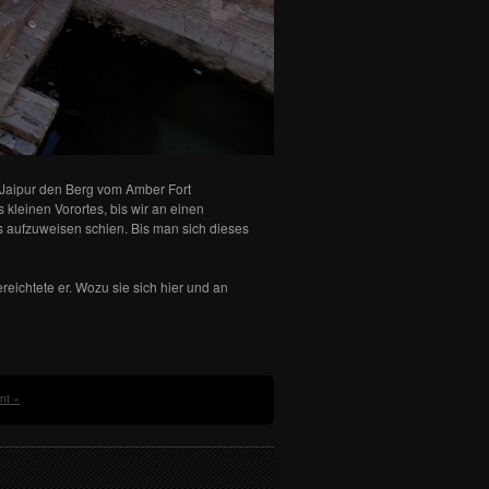
 Jaipur den Berg vom Amber Fort
kleinen Vorortes, bis wir an einen
 aufzuweisen schien. Bis man sich dieses
eichtete er. Wozu sie sich hier und an
nt »