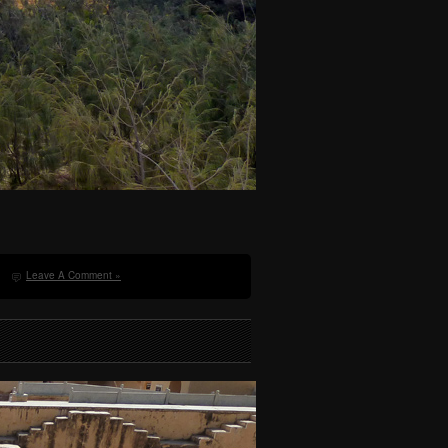
Leave A Comment »