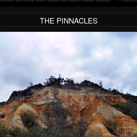
THE PINNACLES