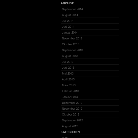
ARCHIVE
September 2014
August 2014
Juli 2014
Juni 2014
Januar 2014
November 2013
Oktober 2013
September 2013
August 2013
Juli 2013
Juni 2013
Mai 2013
April 2013
März 2013
Februar 2013
Januar 2013
Dezember 2012
November 2012
Oktober 2012
September 2012
August 2012
KATEGORIEN
Blog