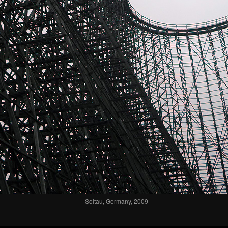
Soltau, Germany, 2009