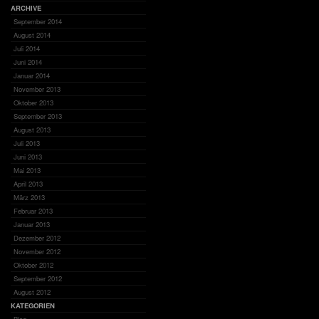
ARCHIVE
September 2014
August 2014
Juli 2014
Juni 2014
Januar 2014
November 2013
Oktober 2013
September 2013
August 2013
Juli 2013
Juni 2013
Mai 2013
April 2013
März 2013
Februar 2013
Januar 2013
Dezember 2012
November 2012
Oktober 2012
September 2012
August 2012
KATEGORIEN