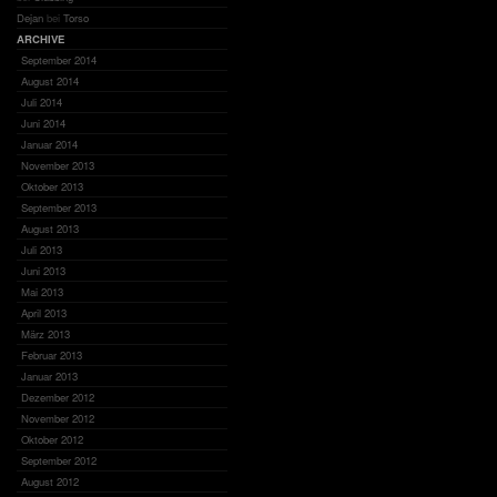
Dejan
bei
Torso
ARCHIVE
September 2014
August 2014
Juli 2014
Juni 2014
Januar 2014
November 2013
Oktober 2013
September 2013
August 2013
Juli 2013
Juni 2013
Mai 2013
April 2013
März 2013
Februar 2013
Januar 2013
Dezember 2012
November 2012
Oktober 2012
September 2012
August 2012