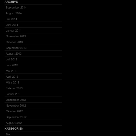
ARCHIVE
September 2014
August 2014
Juli 2014
Juni 2014
Januar 2014
November 2013
Oktober 2013
September 2013
August 2013
Juli 2013
Juni 2013
Mai 2013
April 2013
März 2013
Februar 2013
Januar 2013
Dezember 2012
November 2012
Oktober 2012
September 2012
August 2012
KATEGORIEN
Blog