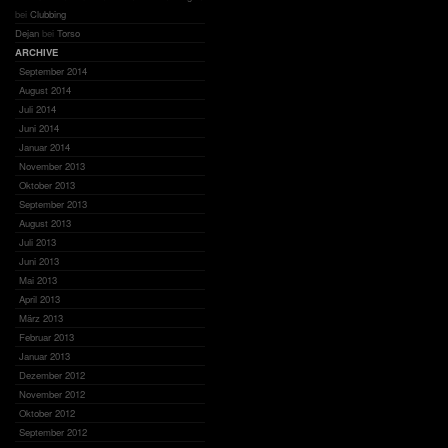
bei
Clubbing
Dejan
bei
Torso
ARCHIVE
September 2014
August 2014
Juli 2014
Juni 2014
Januar 2014
November 2013
Oktober 2013
September 2013
August 2013
Juli 2013
Juni 2013
Mai 2013
April 2013
März 2013
Februar 2013
Januar 2013
Dezember 2012
November 2012
Oktober 2012
September 2012