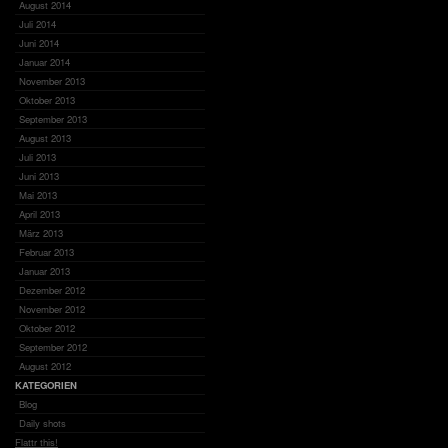
August 2014
Juli 2014
Juni 2014
Januar 2014
November 2013
Oktober 2013
September 2013
August 2013
Juli 2013
Juni 2013
Mai 2013
April 2013
März 2013
Februar 2013
Januar 2013
Dezember 2012
November 2012
Oktober 2012
September 2012
August 2012
KATEGORIEN
Blog
Daily shots
Flattr this!