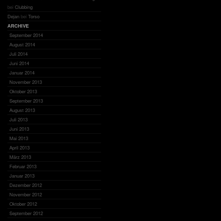
bei
Clubbing
Dejan
bei
Torso
ARCHIVE
September 2014
August 2014
Juli 2014
Juni 2014
Januar 2014
November 2013
Oktober 2013
September 2013
August 2013
Juli 2013
Juni 2013
Mai 2013
April 2013
März 2013
Februar 2013
Januar 2013
Dezember 2012
November 2012
Oktober 2012
September 2012