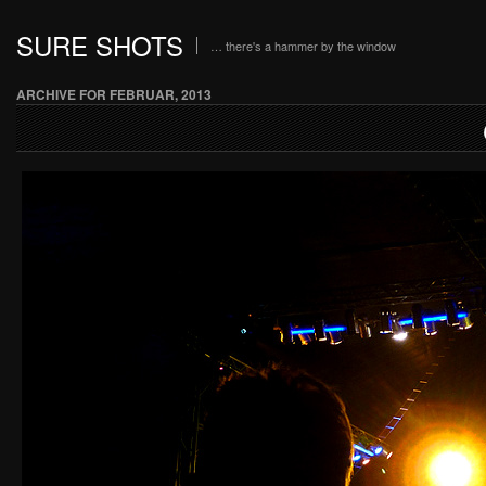
SURE SHOTS
… there's a hammer by the window
ARCHIVE FOR FEBRUAR, 2013